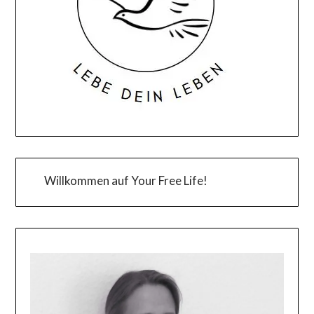
Willkommen auf Your Free Life!