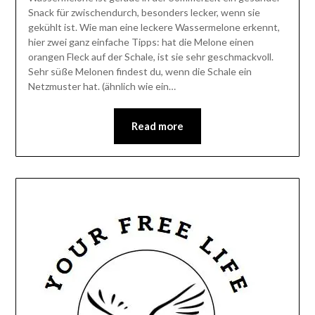
Snack für zwischendurch, besonders lecker, wenn sie
gekühlt ist. Wie man eine leckere Wassermelone erkennt,
hier zwei ganz einfache Tipps: hat die Melone einen
orangen Fleck auf der Schale, ist sie sehr geschmackvoll.
Sehr süße Melonen findest du, wenn die Schale ein
Netzmuster hat. (ähnlich wie ein…
Read more