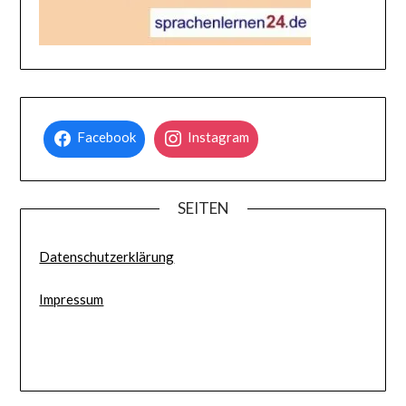
Facebook
Instagram
SEITEN
Datenschutzerklärung
Impressum