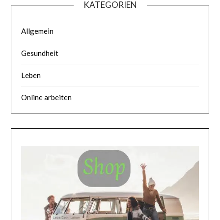
KATEGORIEN
Allgemein
Gesundheit
Leben
Online arbeiten