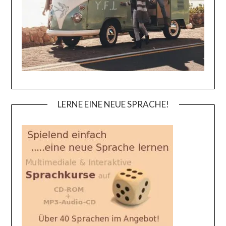
LERNE EINE NEUE SPRACHE!