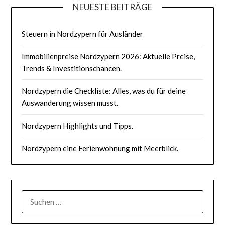
NEUESTE BEITRÄGE
Steuern in Nordzypern für Ausländer
Immobilienpreise Nordzypern 2026: Aktuelle Preise,
Trends & Investitionschancen.
Nordzypern die Checkliste: Alles, was du für deine
Auswanderung wissen musst.
Nordzypern Highlights und Tipps.
Nordzypern eine Ferienwohnung mit Meerblick.
SUCHEN
NACH: