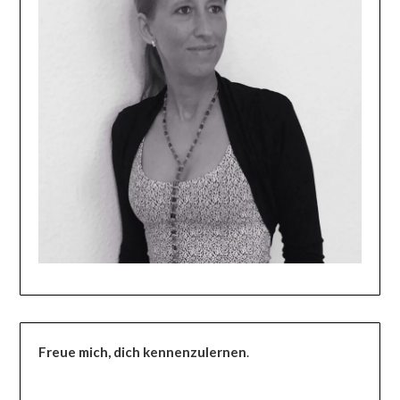
Freue mich, dich kennenzulernen
.