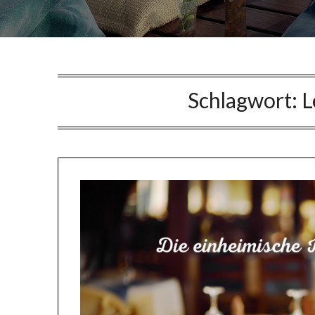
Schlagwort:
L