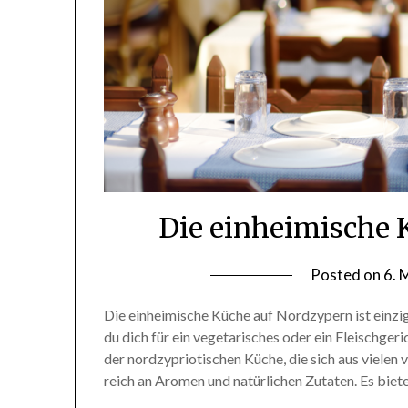
Die einheimische 
Posted on
6. 
Die einheimische Küche auf Nordzypern ist einzig
du dich für ein vegetarisches oder ein Fleischger
der nordzypriotischen Küche, die sich aus vielen
reich an Aromen und natürlichen Zutaten. Es biete