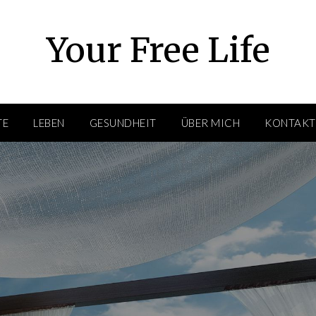
Your Free Life
TE
LEBEN
GESUNDHEIT
ÜBER MICH
KONTAKT