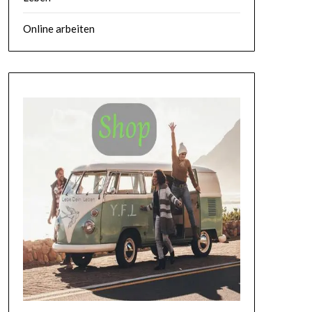
Online arbeiten