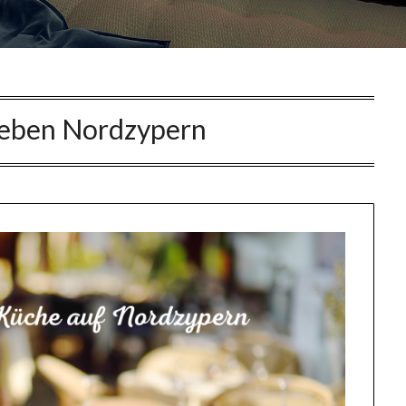
eben Nordzypern