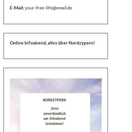
E-Mail:
your-free-life@email.de
Online Infoabend, alles über Nordzypern!