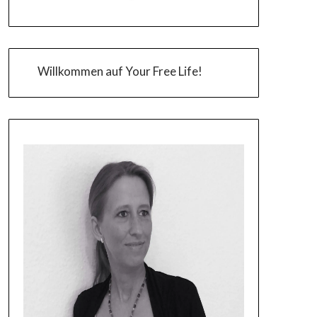
Willkommen auf Your Free Life!