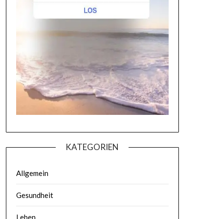
KATEGORIEN
Allgemein
Gesundheit
Leben