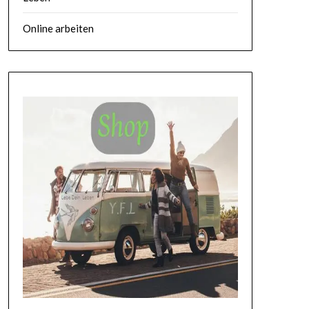
Online arbeiten