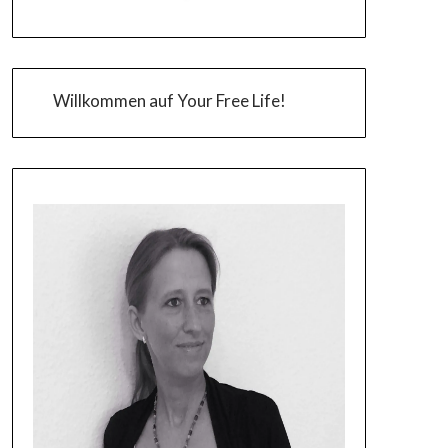
Willkommen auf Your Free Life!