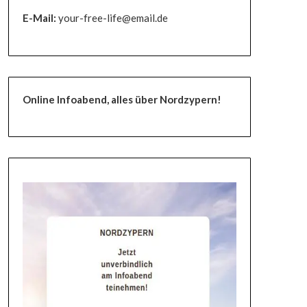
E-Mail:
your-free-life@email.de
Online Infoabend, alles über Nordzypern!