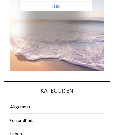
KATEGORIEN
Allgemein
Gesundheit
Leben