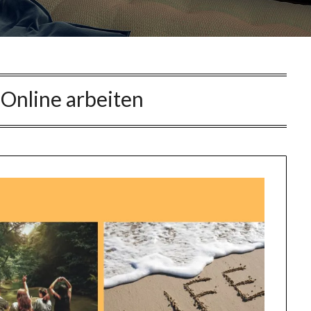
:
Online arbeiten