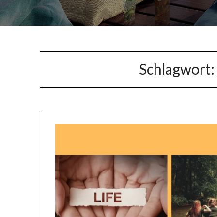
Schlagwort