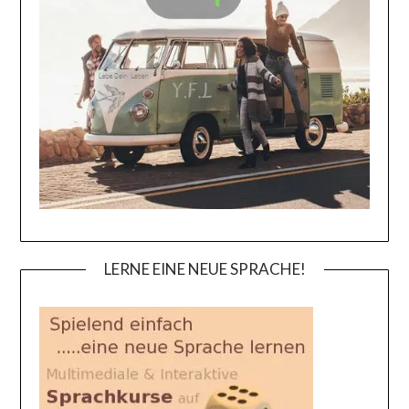
LERNE EINE NEUE SPRACHE!