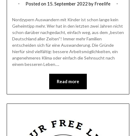
Posted on
15. September 2022
by
Freelife
Nordzypern Auswandern mit Kinder ist schon lange kein
Geheimtipp mehr. Wer hat in den letzten zwei Jahren nicht
schon darüber nachgedacht, einfach weg, aus dem „besten
Deutschland aller Zeiten“! Immer mehr Familien
entscheiden sich für eine Auswanderung. Die Gründe
hierfür sind vielfältig: bessere Arbeitsmöglichkeiten, ein
angenehmeres Klima oder einfach die Sehnsucht nach
einem besseren Leben….
Read more