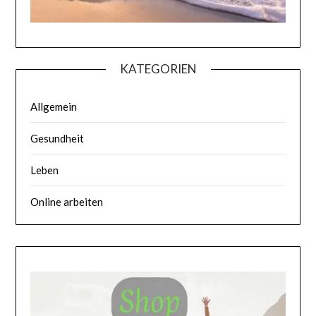
KATEGORIEN
Allgemein
Gesundheit
Leben
Online arbeiten