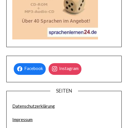
Facebook
Instagram
SEITEN
Datenschutzerklärung
Impressum