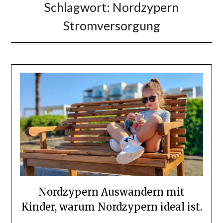
Schlagwort:
Nordzypern
Stromversorgung
Nordzypern Auswandern mit
Kinder, warum Nordzypern ideal ist.