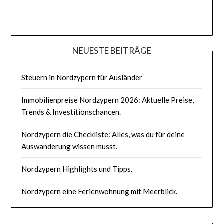
NEUESTE BEITRÄGE
Steuern in Nordzypern für Ausländer
Immobilienpreise Nordzypern 2026: Aktuelle Preise,
Trends & Investitionschancen.
Nordzypern die Checkliste: Alles, was du für deine
Auswanderung wissen musst.
Nordzypern Highlights und Tipps.
Nordzypern eine Ferienwohnung mit Meerblick.