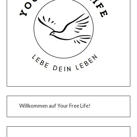
Willkommen auf Your Free Life!