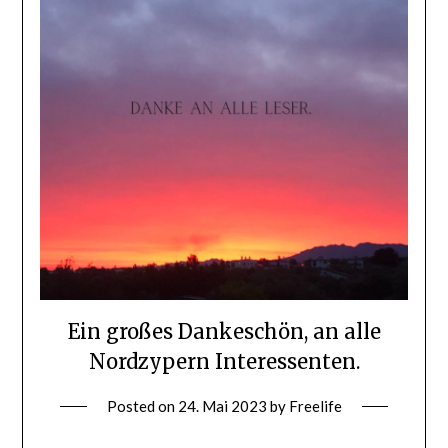
Ein großes Dankeschön, an alle
Nordzypern Interessenten.
Posted on
24. Mai 2023
by
Freelife