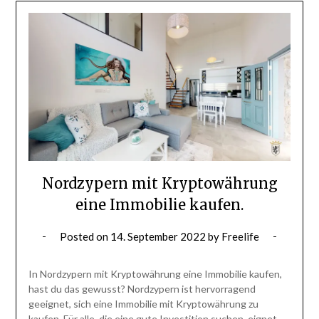
Nordzypern mit Kryptowährung
eine Immobilie kaufen.
Posted on
14. September 2022
by
Freelife
In Nordzypern mit Kryptowährung eine Immobilie kaufen,
hast du das gewusst? Nordzypern ist hervorragend
geeignet, sich eine Immobilie mit Kryptowährung zu
kaufen. Für alle, die eine gute Investition suchen, eignet