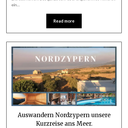
ein…
Read more
Auswandern Nordzypern unsere
Kurzreise ans Meer.