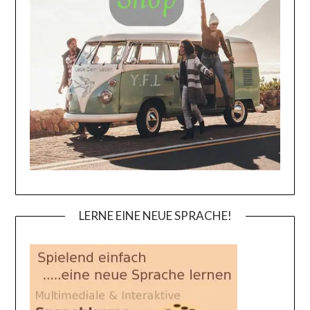
LERNE EINE NEUE SPRACHE!