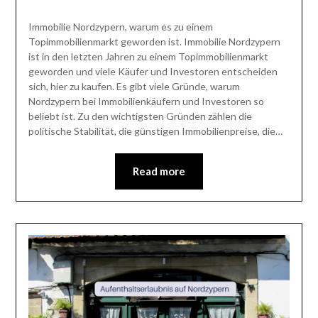
Immobilie Nordzypern, warum es zu einem
Topimmobilienmarkt geworden ist. Immobilie Nordzypern
ist in den letzten Jahren zu einem Topimmobilienmarkt
geworden und viele Käufer und Investoren entscheiden
sich, hier zu kaufen. Es gibt viele Gründe, warum
Nordzypern bei Immobilienkäufern und Investoren so
beliebt ist. Zu den wichtigsten Gründen zählen die
politische Stabilität, die günstigen Immobilienpreise, die…
Read more