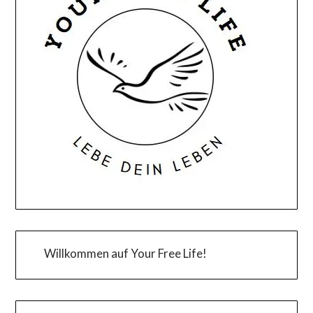
Willkommen auf Your Free Life!