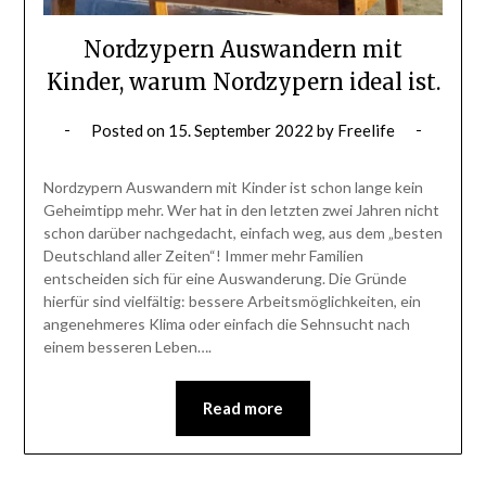
Nordzypern Auswandern mit
Kinder, warum Nordzypern ideal ist.
Posted on
15. September 2022
by
Freelife
Nordzypern Auswandern mit Kinder ist schon lange kein
Geheimtipp mehr. Wer hat in den letzten zwei Jahren nicht
schon darüber nachgedacht, einfach weg, aus dem „besten
Deutschland aller Zeiten“! Immer mehr Familien
entscheiden sich für eine Auswanderung. Die Gründe
hierfür sind vielfältig: bessere Arbeitsmöglichkeiten, ein
angenehmeres Klima oder einfach die Sehnsucht nach
einem besseren Leben….
Read more