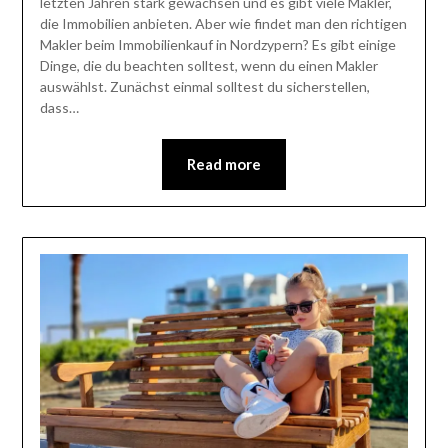
letzten Jahren stark gewachsen und es gibt viele Makler,
die Immobilien anbieten. Aber wie findet man den richtigen
Makler beim Immobilienkauf in Nordzypern? Es gibt einige
Dinge, die du beachten solltest, wenn du einen Makler
auswählst. Zunächst einmal solltest du sicherstellen,
dass…
Read more