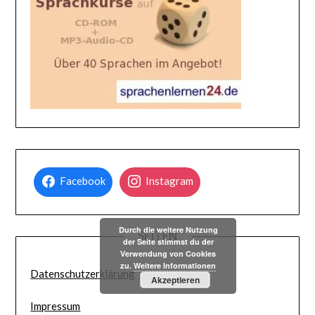
Facebook
Instagram
Durch die weitere Nutzung
SEITEN
der Seite stimmst du der
Verwendung von Cookies
zu.
Weitere Informationen
Datenschutzerklärung
Akzeptieren
Impressum