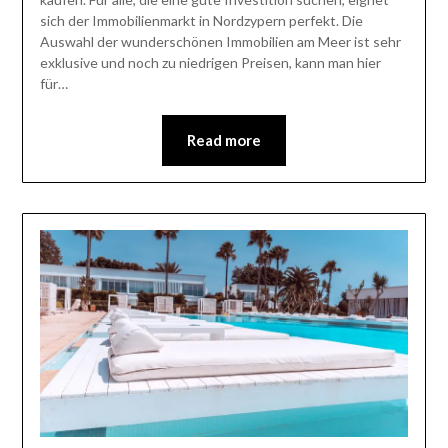
sich der Immobilienmarkt in Nordzypern perfekt. Die
Auswahl der wunderschönen Immobilien am Meer ist sehr
exklusive und noch zu niedrigen Preisen, kann man hier
für…
Read more