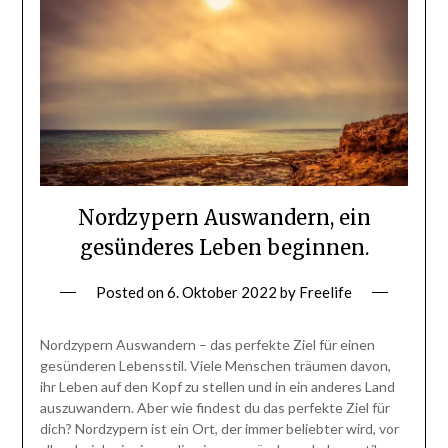
Nordzypern Auswandern, ein
gesünderes Leben beginnen.
Posted on
6. Oktober 2022
by
Freelife
Nordzypern Auswandern – das perfekte Ziel für einen
gesünderen Lebensstil. Viele Menschen träumen davon,
ihr Leben auf den Kopf zu stellen und in ein anderes Land
auszuwandern. Aber wie findest du das perfekte Ziel für
dich? Nordzypern ist ein Ort, der immer beliebter wird, vor