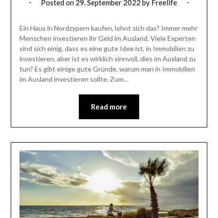
Posted on
29. September 2022
by
Freelife
Ein Haus in Nordzypern kaufen, lohnt sich das? Immer mehr
Menschen investieren ihr Geld im Ausland. Viele Experten
sind sich einig, dass es eine gute Idee ist, in Immobilien zu
investieren, aber ist es wirklich sinnvoll, dies im Ausland zu
tun? Es gibt einige gute Gründe, warum man in Immobilien
im Ausland investieren sollte. Zum…
Read more