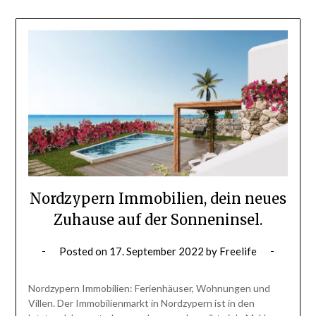
Nordzypern Immobilien, dein neues
Zuhause auf der Sonneninsel.
Posted on
17. September 2022
by
Freelife
Nordzypern Immobilien: Ferienhäuser, Wohnungen und
Villen. Der Immobilienmarkt in Nordzypern ist in den