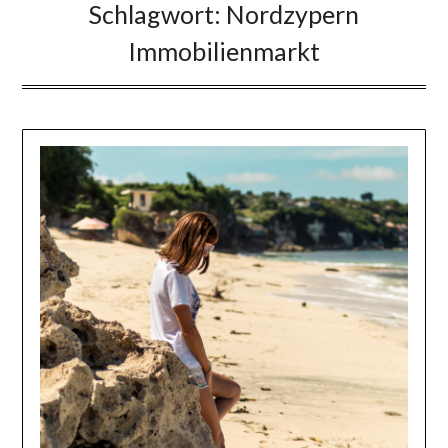
Schlagwort:
Nordzypern
Immobilienmarkt