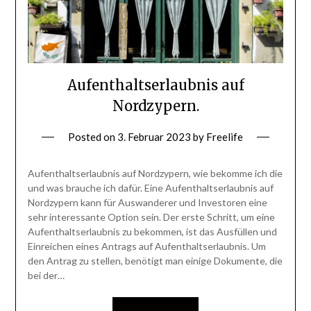
Aufenthaltserlaubnis auf
Nordzypern.
Posted on
3. Februar 2023
by
Freelife
Aufenthaltserlaubnis auf Nordzypern, wie bekomme ich die
und was brauche ich dafür. Eine Aufenthaltserlaubnis auf
Nordzypern kann für Auswanderer und Investoren eine
sehr interessante Option sein. Der erste Schritt, um eine
Aufenthaltserlaubnis zu bekommen, ist das Ausfüllen und
Einreichen eines Antrags auf Aufenthaltserlaubnis. Um
den Antrag zu stellen, benötigt man einige Dokumente, die
bei der…