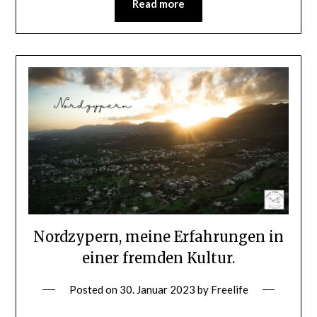
Read more
Nordzypern, meine Erfahrungen in
einer fremden Kultur.
Posted on
30. Januar 2023
by
Freelife