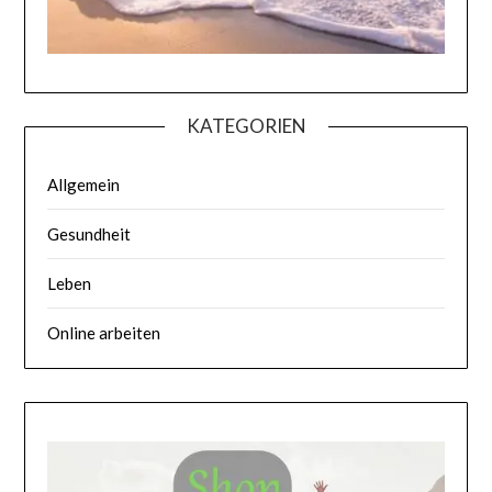
KATEGORIEN
Allgemein
Gesundheit
Leben
Online arbeiten