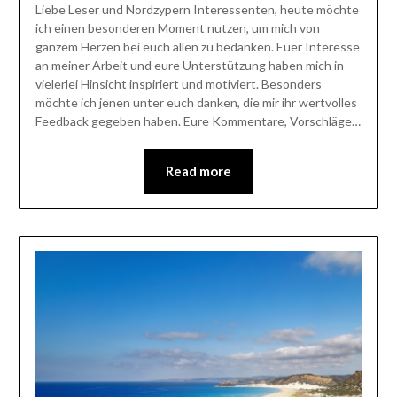
Liebe Leser und Nordzypern Interessenten, heute möchte
ich einen besonderen Moment nutzen, um mich von
ganzem Herzen bei euch allen zu bedanken. Euer Interesse
an meiner Arbeit und eure Unterstützung haben mich in
vielerlei Hinsicht inspiriert und motiviert. Besonders
möchte ich jenen unter euch danken, die mir ihr wertvolles
Feedback gegeben haben. Eure Kommentare, Vorschläge…
Read more