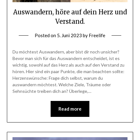
Auswandern, höre auf dein Herz und
Verstand.
Posted on
5. Juni 2023
by
Freelife
Du möchtest Auswandern, aber bist dir noch unsicher?
Bevor man sich für das Auswandern entscheidet, ist es
wichtig, sowohl auf das Herz als auch auf den Verstand zu
hören. Hier sind ein paar Punkte, die man beachten sollte:
Herzenswünsche: Frage dich selbst, warum du
auswandern möchtest. Welche Ziele, Träume oder
Sehnsüchte treiben dich an? Überlege,…
Read more