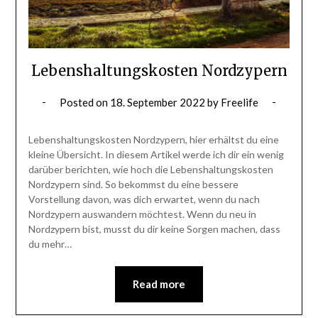
Lebenshaltungskosten Nordzypern
Posted on
18. September 2022
by
Freelife
Lebenshaltungskosten Nordzypern, hier erhältst du eine
kleine Übersicht. In diesem Artikel werde ich dir ein wenig
darüber berichten, wie hoch die Lebenshaltungskosten
Nordzypern sind. So bekommst du eine bessere
Vorstellung davon, was dich erwartet, wenn du nach
Nordzypern auswandern möchtest. Wenn du neu in
Nordzypern bist, musst du dir keine Sorgen machen, dass
du mehr…
Read more