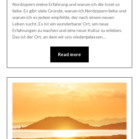
Nordzypern meine Erfahrung und warum ich die Insel so
liebe. Es gibt viele Gründe, warum ich Nordzypern liebe und
warum ich es jedem empfehle, der nach einem neuen
Leben sucht. Es ist ein wunderbarer Ort, um neue
Erfahrungen zu machen und eine neue Kultur zu erleben.
Das ist der Ort, an dem wir uns niedergelassen…
Read more