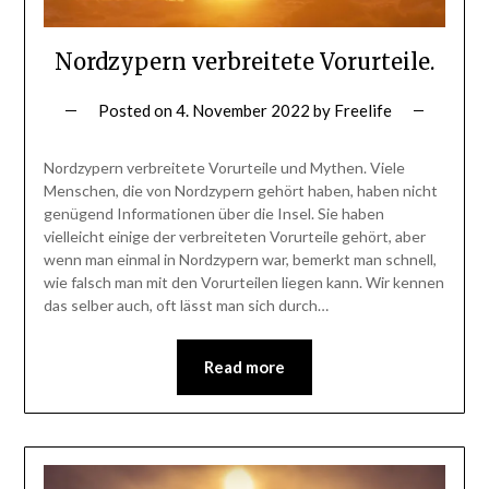
Nordzypern verbreitete Vorurteile.
Posted on
4. November 2022
by
Freelife
Nordzypern verbreitete Vorurteile und Mythen. Viele
Menschen, die von Nordzypern gehört haben, haben nicht
genügend Informationen über die Insel. Sie haben
vielleicht einige der verbreiteten Vorurteile gehört, aber
wenn man einmal in Nordzypern war, bemerkt man schnell,
wie falsch man mit den Vorurteilen liegen kann. Wir kennen
das selber auch, oft lässt man sich durch…
Read more