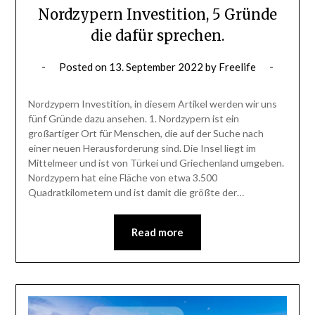
Nordzypern Investition, 5 Gründe
die dafür sprechen.
Posted on
13. September 2022
by
Freelife
Nordzypern Investition, in diesem Artikel werden wir uns
fünf Gründe dazu ansehen. 1. Nordzypern ist ein
großartiger Ort für Menschen, die auf der Suche nach
einer neuen Herausforderung sind. Die Insel liegt im
Mittelmeer und ist von Türkei und Griechenland umgeben.
Nordzypern hat eine Fläche von etwa 3.500
Quadratkilometern und ist damit die größte der…
Read more