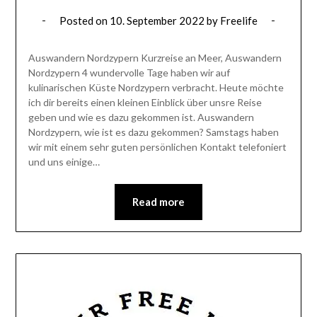
Posted on
10. September 2022
by
Freelife
Auswandern Nordzypern Kurzreise an Meer, Auswandern
Nordzypern 4 wundervolle Tage haben wir auf
kulinarischen Küste Nordzypern verbracht. Heute möchte
ich dir bereits einen kleinen Einblick über unsre Reise
geben und wie es dazu gekommen ist. Auswandern
Nordzypern, wie ist es dazu gekommen? Samstags haben
wir mit einem sehr guten persönlichen Kontakt telefoniert
und uns einige…
Read more