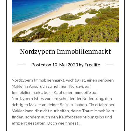
Nordzypern Immobilienmarkt
Posted on
10. Mai 2023
by
Freelife
Nordzypern Immobilienmarkt, wichtig ist, einen seriösen
Makler in Anspruch zu nehmen. Nordzypern
Immobilienmarkt, beim Kauf einer Immobilie auf
Nordzypern ist es von entscheidender Bedeutung, den
richtigen Makler an deiner Seite zu haben. Ein erfahrener
Makler kann dir nicht nur helfen, deine Traumimmobilie zu
finden, sondern auch den Kaufprozess reibungslos und
effizient gestalten. Doch wie findest…