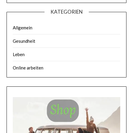
KATEGORIEN
Allgemein
Gesundheit
Leben
Online arbeiten