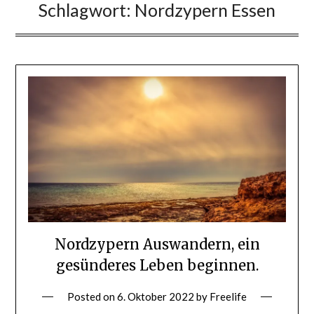
Schlagwort:
Nordzypern Essen
Nordzypern Auswandern, ein
gesünderes Leben beginnen.
Posted on
6. Oktober 2022
by
Freelife