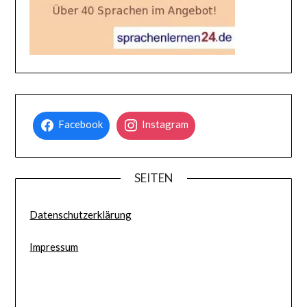
Facebook
Instagram
SEITEN
Datenschutzerklärung
Impressum