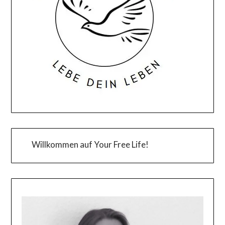
Willkommen auf Your Free Life!