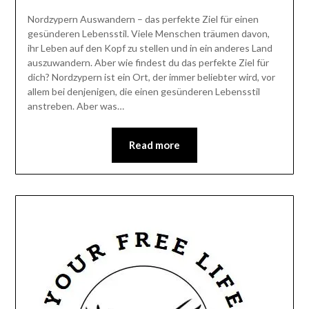
Nordzypern Auswandern – das perfekte Ziel für einen
gesünderen Lebensstil. Viele Menschen träumen davon,
ihr Leben auf den Kopf zu stellen und in ein anderes Land
auszuwandern. Aber wie findest du das perfekte Ziel für
dich? Nordzypern ist ein Ort, der immer beliebter wird, vor
allem bei denjenigen, die einen gesünderen Lebensstil
anstreben. Aber was…
Read more