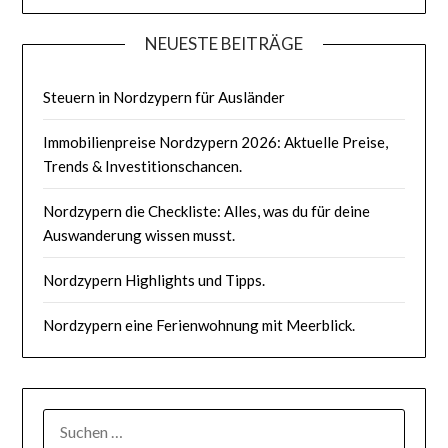
NEUESTE BEITRÄGE
Steuern in Nordzypern für Ausländer
Immobilienpreise Nordzypern 2026: Aktuelle Preise,
Trends & Investitionschancen.
Nordzypern die Checkliste: Alles, was du für deine
Auswanderung wissen musst.
Nordzypern Highlights und Tipps.
Nordzypern eine Ferienwohnung mit Meerblick.
SUCHEN
NACH: