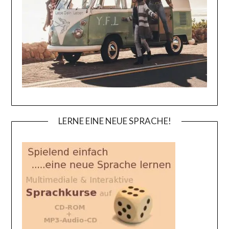
LERNE EINE NEUE SPRACHE!