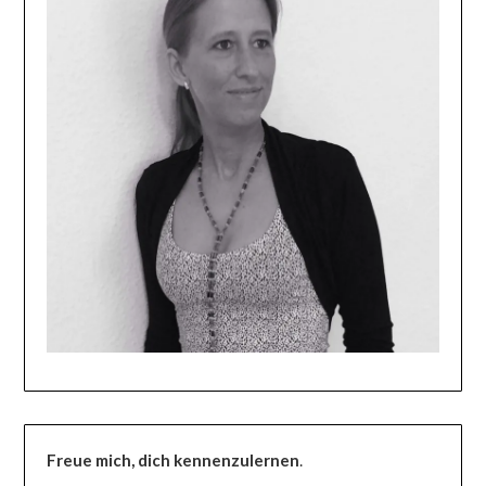
Freue mich, dich kennenzulernen
.