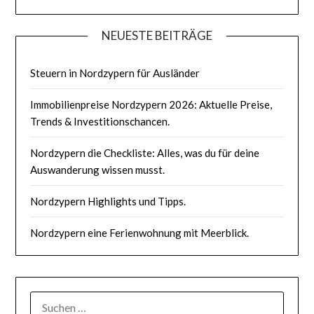
NEUESTE BEITRÄGE
Steuern in Nordzypern für Ausländer
Immobilienpreise Nordzypern 2026: Aktuelle Preise,
Trends & Investitionschancen.
Nordzypern die Checkliste: Alles, was du für deine
Auswanderung wissen musst.
Nordzypern Highlights und Tipps.
Nordzypern eine Ferienwohnung mit Meerblick.
SUCHEN