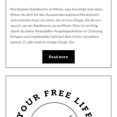
Nordzypern Bankkonto eröffnen, was benötigt man dazu.
Wenn du dich für das Auswanderungsland Nordzypern
entschieden hast, ist eines der ersten Dinge, die du tun
musst, um ein Bankkonto zu eröffnen. Dies ist wichtig,
damit du deine finanziellen Angelegenheiten in Ordnung
bringen und regelmäßig Geld auf dein Konto einzahlen
kannst. Es gibt jedoch einige Dinge, die…
Read more