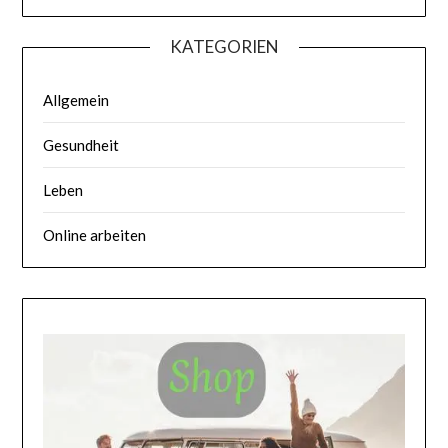
KATEGORIEN
Allgemein
Gesundheit
Leben
Online arbeiten