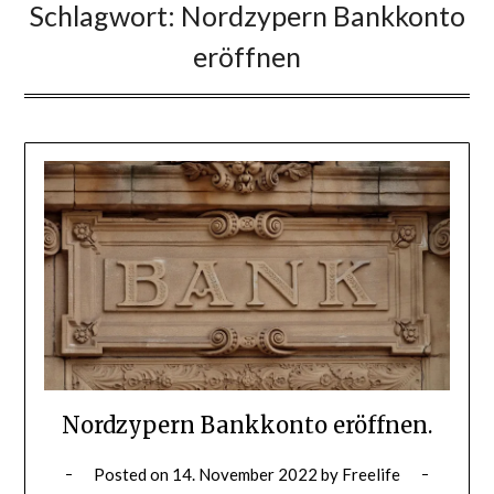
Schlagwort:
Nordzypern Bankkonto
eröffnen
Nordzypern Bankkonto eröffnen.
Posted on
14. November 2022
by
Freelife