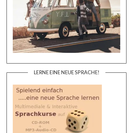
LERNE EINE NEUE SPRACHE!