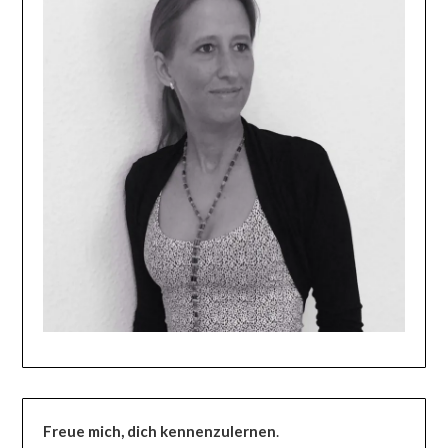
Freue mich, dich kennenzulernen
.