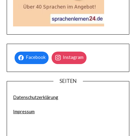
Facebook
Instagram
SEITEN
Datenschutzerklärung
Impressum