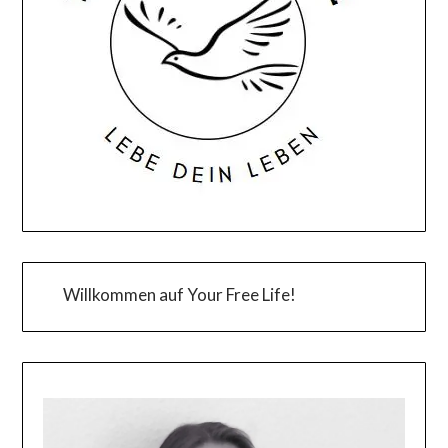
Willkommen auf Your Free Life!