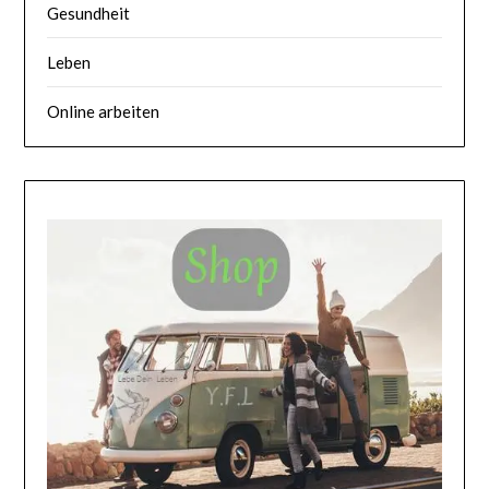
Gesundheit
Leben
Online arbeiten