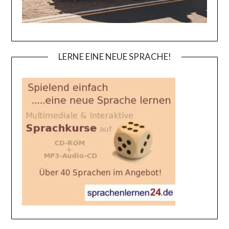
LERNE EINE NEUE SPRACHE!