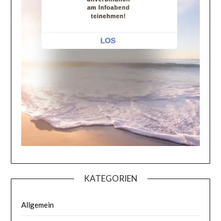
KATEGORIEN
Allgemein