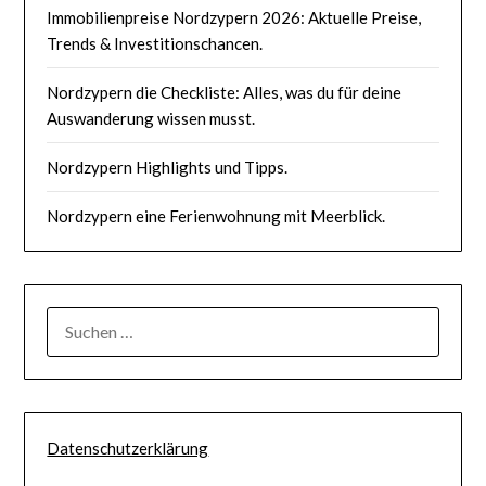
Immobilienpreise Nordzypern 2026: Aktuelle Preise,
Trends & Investitionschancen.
Nordzypern die Checkliste: Alles, was du für deine
Auswanderung wissen musst.
Nordzypern Highlights und Tipps.
Nordzypern eine Ferienwohnung mit Meerblick.
SUCHEN
NACH:
Datenschutzerklärung