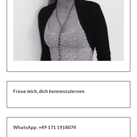
Freue mich, dich kennenzulernen
.
WhatsApp:
+49 171 1918074