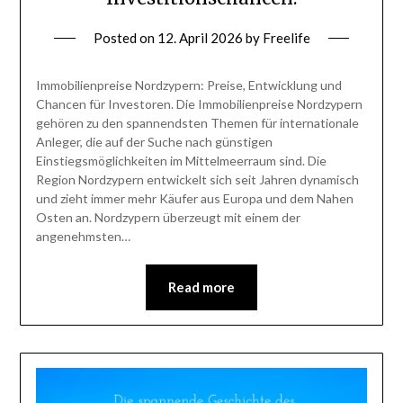
Posted on
12. April 2026
by
Freelife
Immobilienpreise Nordzypern: Preise, Entwicklung und
Chancen für Investoren. Die Immobilienpreise Nordzypern
gehören zu den spannendsten Themen für internationale
Anleger, die auf der Suche nach günstigen
Einstiegsmöglichkeiten im Mittelmeerraum sind. Die
Region Nordzypern entwickelt sich seit Jahren dynamisch
und zieht immer mehr Käufer aus Europa und dem Nahen
Osten an. Nordzypern überzeugt mit einem der
angenehmsten…
Read more