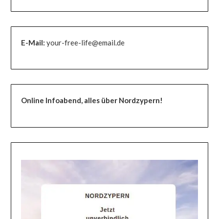
E-Mail:
your-free-life@email.de
Online Infoabend, alles über Nordzypern!