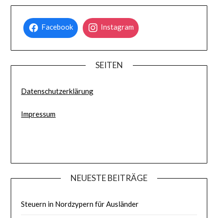
Facebook
Instagram
SEITEN
Datenschutzerklärung
Impressum
NEUESTE BEITRÄGE
Steuern in Nordzypern für Ausländer