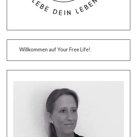
Willkommen auf Your Free Life!