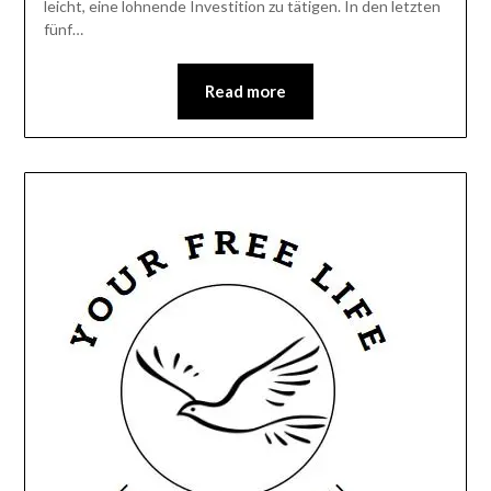
leicht, eine lohnende Investition zu tätigen. In den letzten
fünf…
Read more