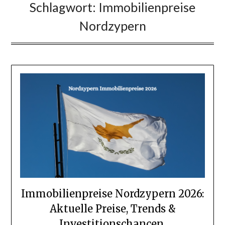
Schlagwort:
Immobilienpreise
Nordzypern
Immobilienpreise Nordzypern 2026:
Aktuelle Preise, Trends &
Investitionschancen.