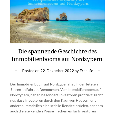
Die spannende Geschichte des
Immobilienbooms auf Nordzypern.
Posted on
22. Dezember 2022
by
Freelife
Der Immobilienboom auf Nordzypern hat in den letzten
Jahren an Fahrt aufgenommen. Vom Immobilienboom auf
Nordzypern, haben besonders Investoren profitiert. Nicht
nur, dass Investoren durch den Kauf von Häusern und
anderen Immobilien eine stabile Rendite erzielen, sondern
auch die steigenden Preise machen es für Investoren