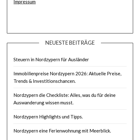
Impressum
NEUESTE BEITRÄGE
Steuern in Nordzypern für Ausländer
Immobilienpreise Nordzypern 2026: Aktuelle Preise,
Trends & Investitionschancen.
Nordzypern die Checkliste: Alles, was du für deine
Auswanderung wissen musst.
Nordzypern Highlights und Tipps.
Nordzypern eine Ferienwohnung mit Meerblick.