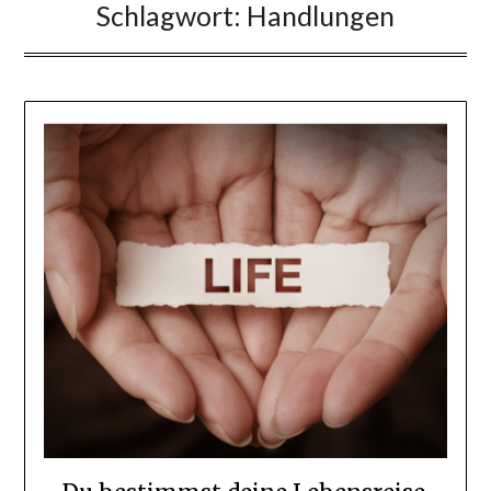
Schlagwort:
Handlungen