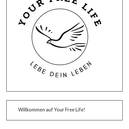
Willkommen auf Your Free Life!