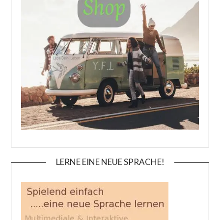
LERNE EINE NEUE SPRACHE!