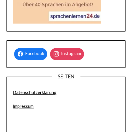
Facebook
Instagram
SEITEN
Datenschutzerklärung
Impressum