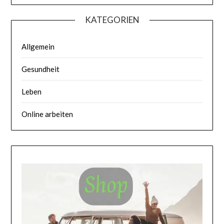
KATEGORIEN
Allgemein
Gesundheit
Leben
Online arbeiten