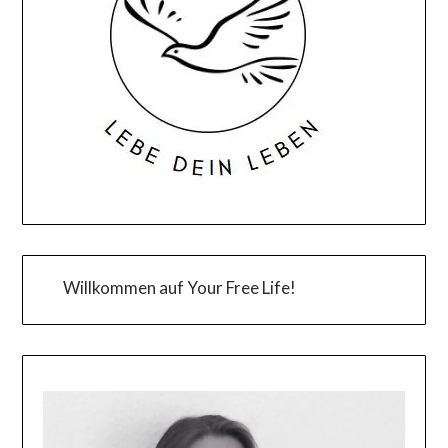
Willkommen auf Your Free Life!