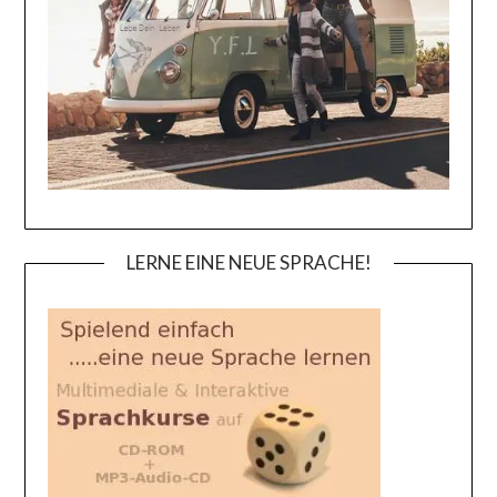
LERNE EINE NEUE SPRACHE!