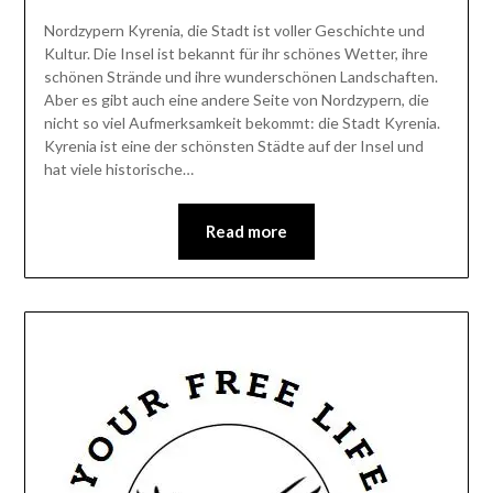
Nordzypern Kyrenia, die Stadt ist voller Geschichte und
Kultur. Die Insel ist bekannt für ihr schönes Wetter, ihre
schönen Strände und ihre wunderschönen Landschaften.
Aber es gibt auch eine andere Seite von Nordzypern, die
nicht so viel Aufmerksamkeit bekommt: die Stadt Kyrenia.
Kyrenia ist eine der schönsten Städte auf der Insel und
hat viele historische…
Read more