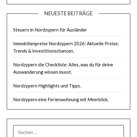
NEUESTE BEITRÄGE
Steuern in Nordzypern für Ausländer
Immobilienpreise Nordzypern 2026: Aktuelle Preise,
Trends & Investitionschancen.
Nordzypern die Checkliste: Alles, was du für deine
Auswanderung wissen musst.
Nordzypern Highlights und Tipps.
Nordzypern eine Ferienwohnung mit Meerblick.
SUCHEN
NACH: