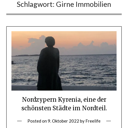
Schlagwort:
Girne Immobilien
Nordzypern Kyrenia, eine der
schönsten Städte im Nordteil.
Posted on
9. Oktober 2022
by
Freelife