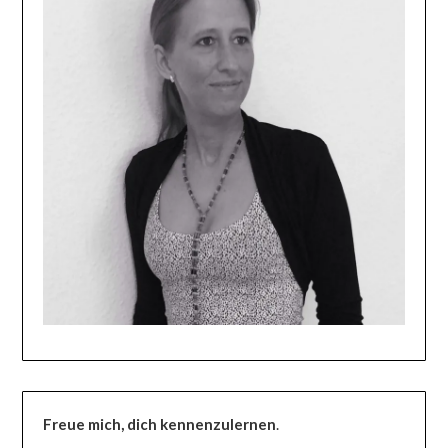
Freue mich, dich kennenzulernen
.