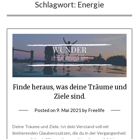
Schlagwort:
Energie
Finde heraus, was deine Träume und
Ziele sind.
Posted on
9. Mai 2021
by
Freelife
Deine Träume und Ziele. Ist dein Verstand voll mit
limitierenden Glaubenssätzen, die du in der Vergangenheit