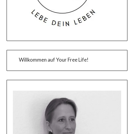
Willkommen auf Your Free Life!