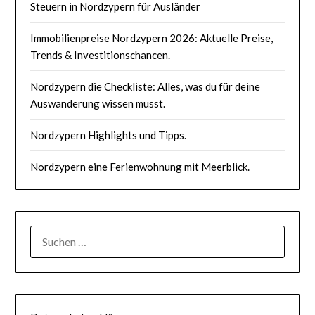
Steuern in Nordzypern für Ausländer
Immobilienpreise Nordzypern 2026: Aktuelle Preise,
Trends & Investitionschancen.
Nordzypern die Checkliste: Alles, was du für deine
Auswanderung wissen musst.
Nordzypern Highlights und Tipps.
Nordzypern eine Ferienwohnung mit Meerblick.
SUCHEN
NACH: