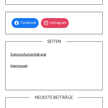
Facebook
Instagram
SEITEN
Datenschutzerklärung
Impressum
NEUESTE BEITRÄGE