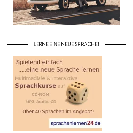
LERNE EINE NEUE SPRACHE!