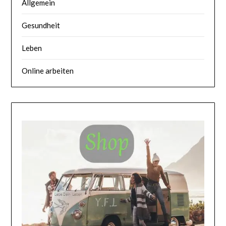
Allgemein
Gesundheit
Leben
Online arbeiten