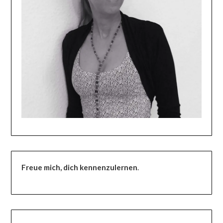
Freue mich, dich kennenzulernen
.