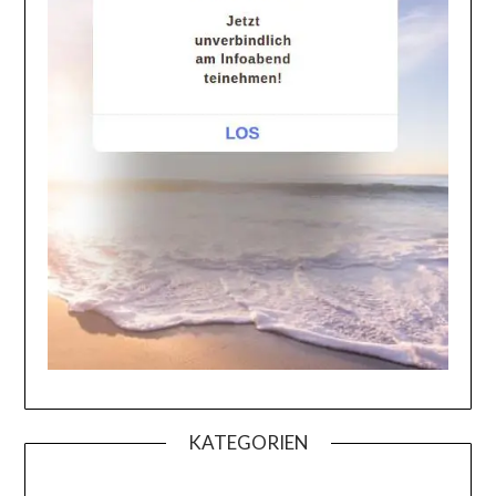
KATEGORIEN