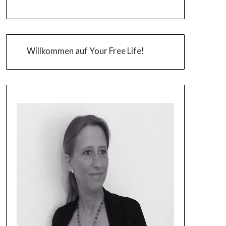
Willkommen auf Your Free Life!