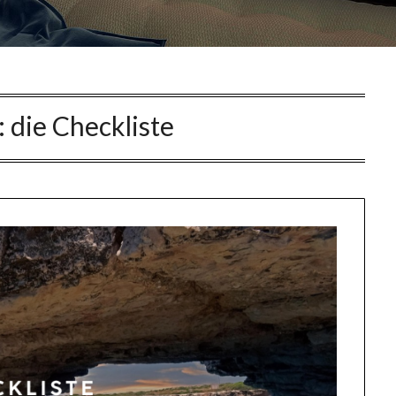
:
die Checkliste