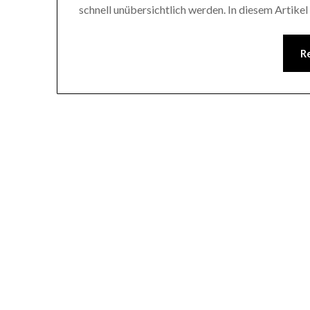
schnell unübersichtlich werden. In diesem Artikel
R