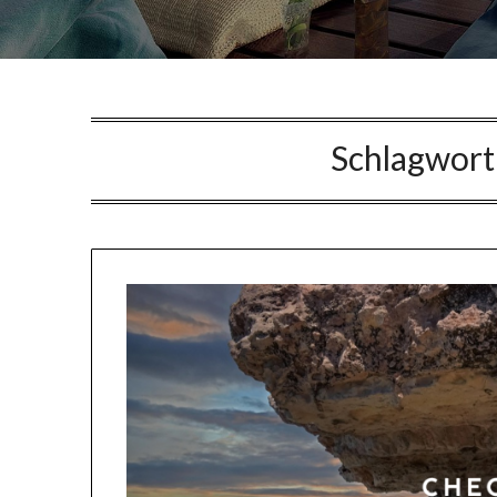
Schlagwort