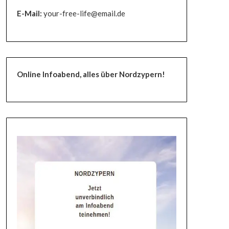
E-Mail:
your-free-life@email.de
Online Infoabend, alles über Nordzypern!