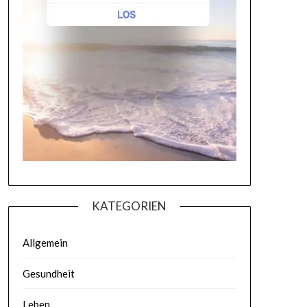
KATEGORIEN
Allgemein
Gesundheit
Leben