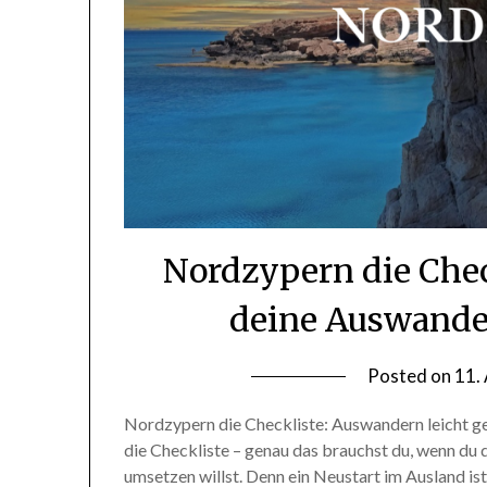
Nordzypern die Check
deine Auswande
Posted on
11.
Nordzypern die Checkliste: Auswandern leicht 
die Checkliste – genau das brauchst du, wenn du
umsetzen willst. Denn ein Neustart im Ausland is