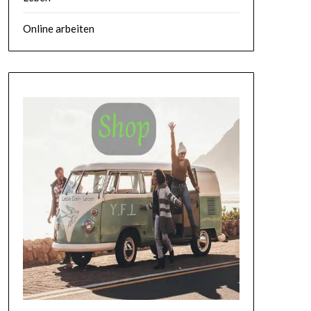
Online arbeiten