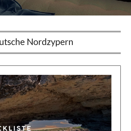
utsche Nordzypern