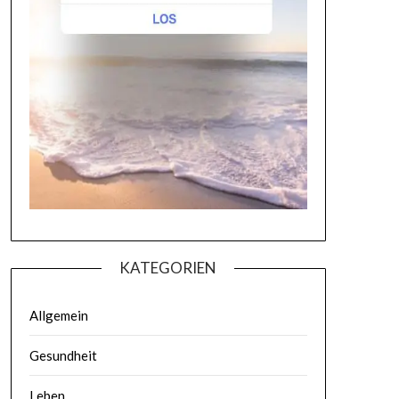
KATEGORIEN
Allgemein
Gesundheit
Leben