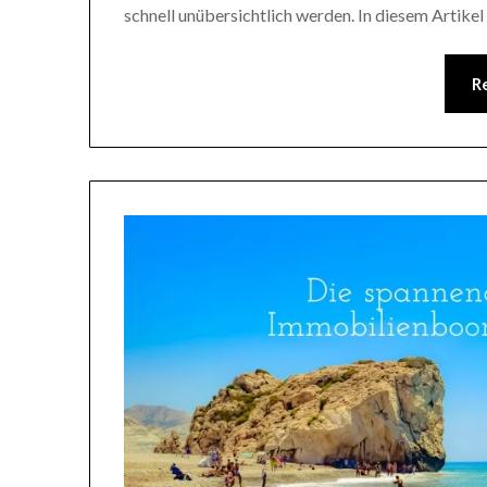
schnell unübersichtlich werden. In diesem Artikel
R