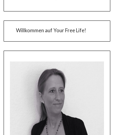
Willkommen auf Your Free Life!