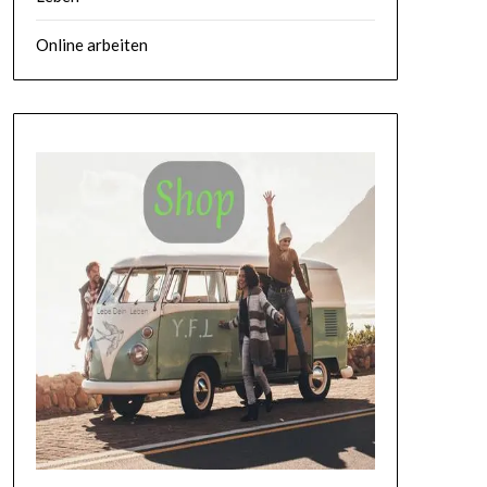
Online arbeiten