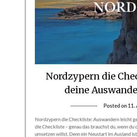
Nordzypern die Check
deine Auswande
Posted on
11.
Nordzypern die Checkliste: Auswandern leicht 
die Checkliste – genau das brauchst du, wenn du
umsetzen willst. Denn ein Neustart im Ausland is