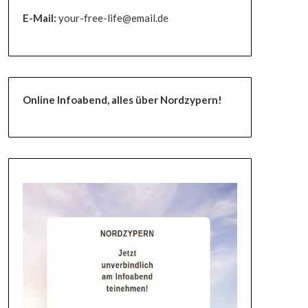
E-Mail:
your-free-life@email.de
Online Infoabend, alles über Nordzypern!