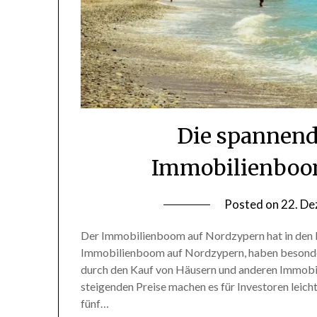
Die spannend
Immobilienboom
Posted on
22. D
Der Immobilienboom auf Nordzypern hat in den 
Immobilienboom auf Nordzypern, haben besonders 
durch den Kauf von Häusern und anderen Immobilie
steigenden Preise machen es für Investoren leicht,
fünf…