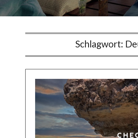
Schlagwort:
De